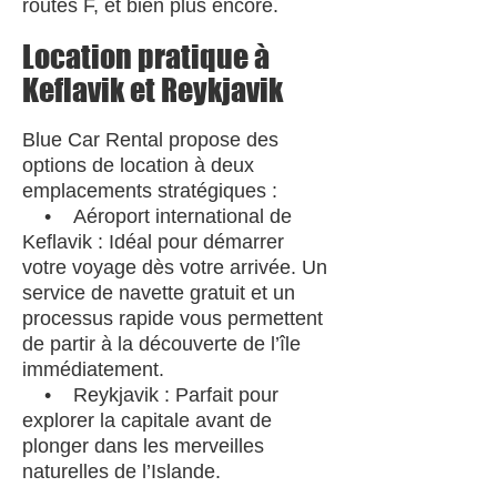
routes F, et bien plus encore.
Location pratique à
Keflavik et Reykjavik
Blue Car Rental propose des
options de location à deux
emplacements stratégiques :
• Aéroport international de
Keflavik : Idéal pour démarrer
votre voyage dès votre arrivée. Un
service de navette gratuit et un
processus rapide vous permettent
de partir à la découverte de l’île
immédiatement.
• Reykjavik : Parfait pour
explorer la capitale avant de
plonger dans les merveilles
naturelles de l’Islande.