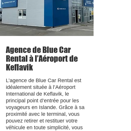
Agence de Blue Car
Rental à l’Aéroport de
Keflavik
L’agence de Blue Car Rental est
idéalement située à l’Aéroport
International de Keflavik, le
principal point d’entrée pour les
voyageurs en Islande. Grâce à sa
proximité avec le terminal, vous
pouvez retirer et restituer votre
véhicule en toute simplicité, vous