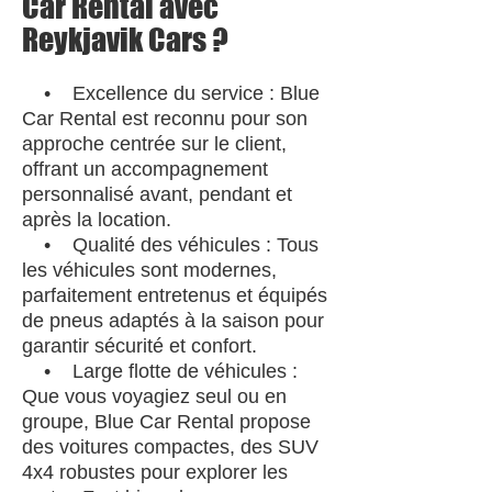
Car Rental avec
Reykjavik Cars ?
• Excellence du service : Blue
Car Rental est reconnu pour son
approche centrée sur le client,
offrant un accompagnement
personnalisé avant, pendant et
après la location.
• Qualité des véhicules : Tous
les véhicules sont modernes,
parfaitement entretenus et équipés
de pneus adaptés à la saison pour
garantir sécurité et confort.
• Large flotte de véhicules :
Que vous voyagiez seul ou en
groupe, Blue Car Rental propose
des voitures compactes, des SUV
4x4 robustes pour explorer les