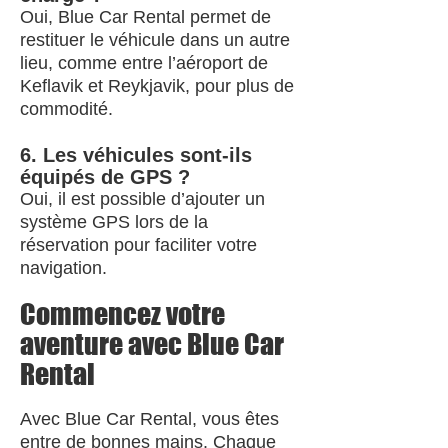
Oui, Blue Car Rental permet de
restituer le véhicule dans un autre
lieu, comme entre l’aéroport de
Keflavik et Reykjavik, pour plus de
commodité.
6. Les véhicules sont-ils
équipés de GPS ?
Oui, il est possible d’ajouter un
système GPS lors de la
réservation pour faciliter votre
navigation.
Commencez votre
aventure avec Blue Car
Rental
Avec Blue Car Rental, vous êtes
entre de bonnes mains. Chaque