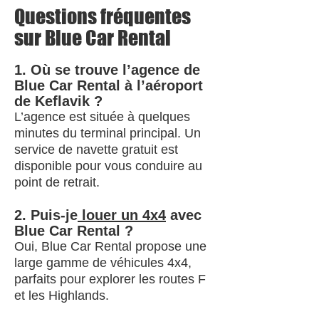
Questions fréquentes
sur Blue Car Rental
1. Où se trouve l’agence de
Blue Car Rental à l’aéroport
de Keflavik ?
L’agence est située à quelques
minutes du terminal principal. Un
service de navette gratuit est
disponible pour vous conduire au
point de retrait.
2. Puis-je
louer un 4x4
avec
Blue Car Rental ?
Oui, Blue Car Rental propose une
large gamme de véhicules 4x4,
parfaits pour explorer les routes F
et les Highlands.