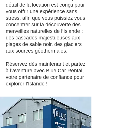
détail de la location est conçu pour
vous offrir une expérience sans
stress, afin que vous puissiez vous
concentrer sur la découverte des
merveilles naturelles de l’Islande :
des cascades majestueuses aux
plages de sable noir, des glaciers
aux sources géothermales.
Réservez dès maintenant et partez
à l’aventure avec Blue Car Rental,
votre partenaire de confiance pour
explorer l’Islande !