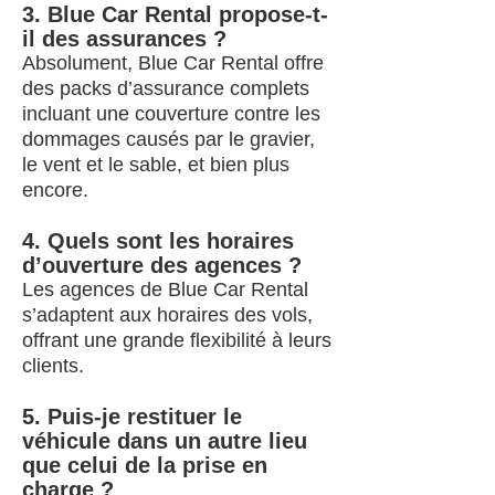
3. Blue Car Rental propose-t-
il des assurances ?
Absolument, Blue Car Rental offre
des packs d’assurance complets
incluant une couverture contre les
dommages causés par le gravier,
le vent et le sable, et bien plus
encore.
4. Quels sont les horaires
d’ouverture des agences ?
Les agences de Blue Car Rental
s’adaptent aux horaires des vols,
offrant une grande flexibilité à leurs
clients.
5. Puis-je restituer le
véhicule dans un autre lieu
que celui de la prise en
charge ?