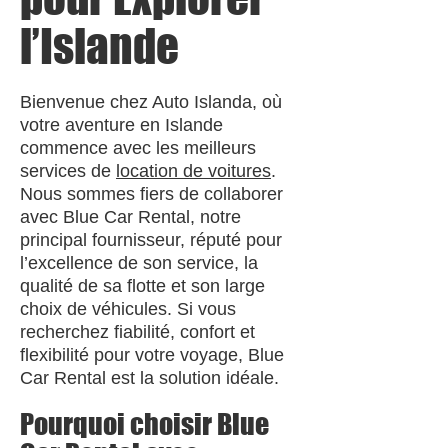
l’Islande
Bienvenue chez Auto Islanda, où
votre aventure en Islande
commence avec les meilleurs
services de
location de voitures
.
Nous sommes fiers de collaborer
avec Blue Car Rental, notre
principal fournisseur, réputé pour
l’excellence de son service, la
qualité de sa flotte et son large
choix de véhicules. Si vous
recherchez fiabilité, confort et
flexibilité pour votre voyage, Blue
Car Rental est la solution idéale.
Pourquoi choisir Blue